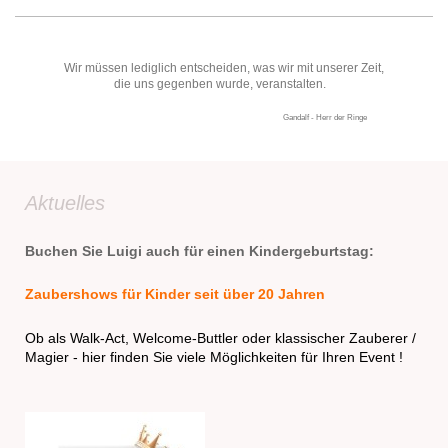
Wir müssen lediglich entscheiden, was wir mit unserer Zeit,
die uns gegenben wurde, veranstalten.
Gandalf - Herr der Ringe
Aktuelles
Buchen Sie Luigi auch für einen Kindergeburtstag:
Zaubershows für Kinder seit über 20 Jahren
Ob als Walk-Act, Welcome-Buttler oder
klassischer Zauberer /
Magier
- hier finden Sie viele Möglichkeiten für Ihren Event !