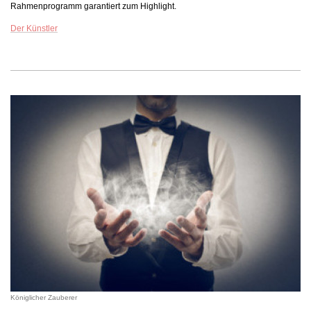
Rahmenprogramm garantiert zum Highlight.
Der Künstler
Königlicher Zauberer